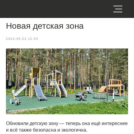
Новая детская зона
2024-05-22 12:00
Обновили детскую зону — теперь она ещё интереснее
и всё также безопасна и экологична.