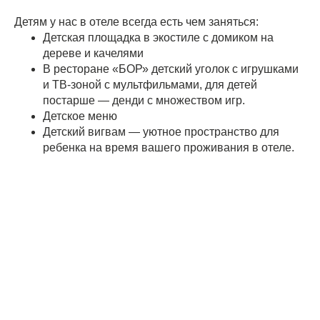
Детям у нас в отеле всегда есть чем заняться:
Детская площадка в экостиле с домиком на
дереве и качелями
В ресторане «БОР» детский уголок с игрушками
и ТВ-зоной с мультфильмами, для детей
постарше — денди с множеством игр.
Детское меню
Детский вигвам — уютное пространство для
ребенка на время вашего проживания в отеле.