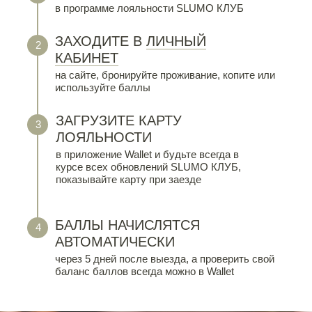
в программе лояльности SLUMO КЛУБ
ЗАХОДИТЕ В
ЛИЧНЫЙ
2
КАБИНЕТ
на сайте, бронируйте проживание, копите или
используйте баллы
ЗАГРУЗИТЕ КАРТУ
3
ЛОЯЛЬНОСТИ
в приложение Wallet и будьте всегда в
курсе всех обновлений SLUMO КЛУБ,
показывайте карту при заезде
БАЛЛЫ НАЧИСЛЯТСЯ
4
АВТОМАТИЧЕСКИ
через 5 дней после выезда, а проверить свой
баланс баллов всегда можно в Wallet