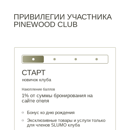
ПРИВИЛЕГИИ УЧАСТНИКА
PINEWOOD CLUB
СТАРТ
новичок клуба
Накопление баллов
1% от суммы бронирования на
сайте отеля
Бонус ко дню рождения
Эксклюзивные товары и услуги только
для членов SLUMO клуба