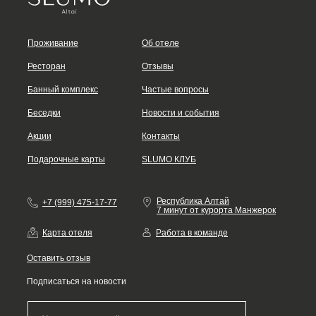
Проживание
Об отеле
Ресторан
Отзывы
Банный комплекс
Частые вопросы
Беседки
Новости и события
Акции
Контакты
Подарочные карты
SLUMO КЛУБ
Республика Алтай
+7 (999) 475-17-77
7 минут от курорта Манжерок
Карта отеля
Работа в команде
Оставить отзыв
Подписаться на новости