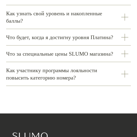
Как узнать свой уровень и накопленные
баллы?
Что будет, когда я достигну уровня Платина?
Что за специальные цены SLUMO магазина?
Как участнику программы лояльности
повысить категорию номера?