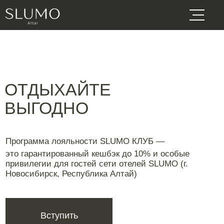
ОТДЫХАЙТЕ
ВЫГОДНО
Программа лояльности SLUMO КЛУБ —
это гарантированный кешбэк до 10%
и особые
привилегии для гостей сети отелей SLUMO (г.
Новосибирск, Республика Алтай)
Вступить