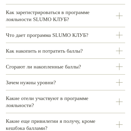
Как зарегистрироваться в программе
лояльности SLUMO КЛУБ?
Что дает программа SLUMO КЛУБ?
Как накопить и потратить баллы?
Сгорают ли накопленные баллы?
Зачем нужны уровни?
Какие отели участвуют в программе
лояльности?
Какие еще привилегии я получу, кроме
кешбэка баллами?