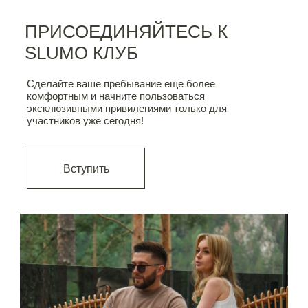
ПРИСОЕДИНЯЙТЕСЬ К
SLUMO КЛУБ
Сделайте ваше пребывание еще более
комфортным и начните пользоваться
эксклюзивными привилегиями только для
участников уже сегодня!
Вступить