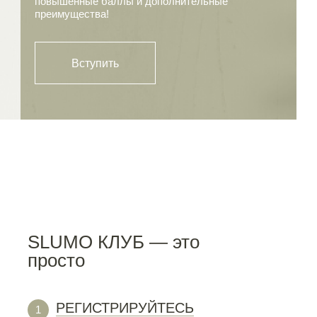
повышенные баллы и дополнительные
преимущества!
Вступить
SLUMO КЛУБ — это
просто
РЕГИСТРИРУЙТЕСЬ
1