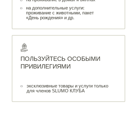
на дополнительные услуги:
проживание с животными, пакет
«День рождения» и др.
ПОЛЬЗУЙТЕСЬ ОСОБЫМИ
ПРИВИЛЕГИЯМИ
эксклюзивные товары и услуги только
для членов SLUMO КЛУБА