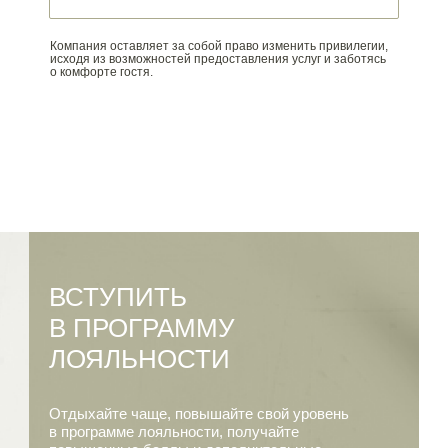
Компания оставляет за собой право изменить привилегии,
исходя из возможностей предоставления услуг и заботясь
о комфорте гостя.
ВСТУПИТЬ
В ПРОГРАММУ
ЛОЯЛЬНОСТИ
Отдыхайте чаще, повышайте свой уровень
в программе лояльности, получайте