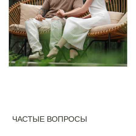
ЧАСТЫЕ ВОПРОСЫ