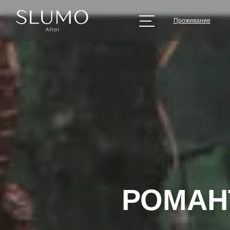
Проживание
РОМАН