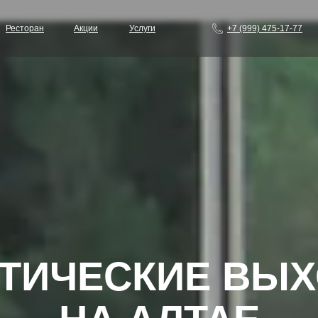
Ресторан
Акции
Услуги
+7 (999) 475-17-77
ТИЧЕСКИЕ ВЫ