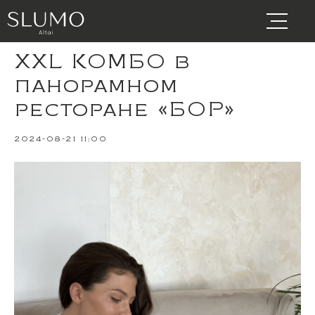
XXL КОМБО в
панорамном
ресторане «БОР»
2024-08-21 11:00