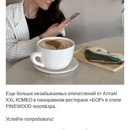
Еще больше незабываемых впечатлений от Алтая!
XXL КОМБО в панорамном ресторане «БОР» в отеле
PINEWOOD resort&spa.
Успейте попробовать!