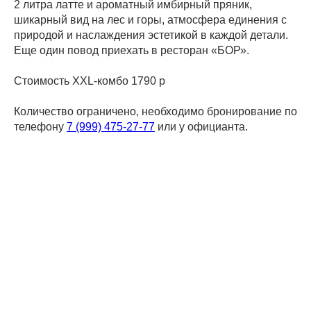
2 литра латте и ароматный имбирный пряник,
шикарный вид на лес и горы, атмосфера единения с
природой и наслаждения эстетикой в каждой детали.
Еще один повод приехать в ресторан «БОР».
Стоимость XXL-комбо 1790 р
Количество ограничено, необходимо бронирование по
телефону
7 (999) 475-27-77
или у официанта.