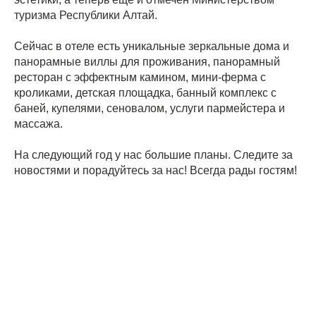
туризма Республики Алтай.
Сейчас в отеле есть уникальные зеркальные дома и
панорамные виллы для проживания, панорамный
ресторан с эффектным камином, мини-ферма с
кроликами, детская площадка, банный комплекс с
баней, купелями, сеновалом, услуги пармейстера и
массажа.
На следующий год у нас большие планы. Следите за
новостями и порадуйтесь за нас! Всегда рады гостям!