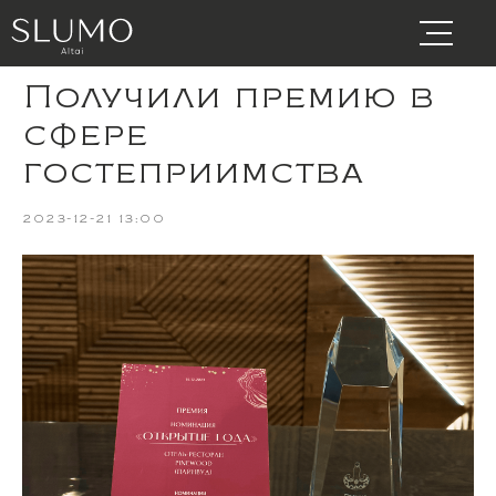
Получили премию в
сфере
гостеприимства
2023-12-21 13:00