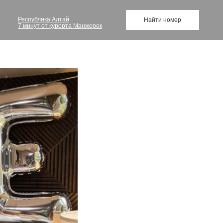
Республика Алтай
Найти номер
7 минут от курорта Манжерок