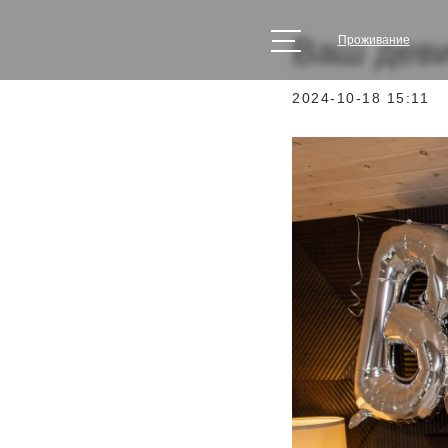
Ваш деви
Проживание
2024-10-18 15:11