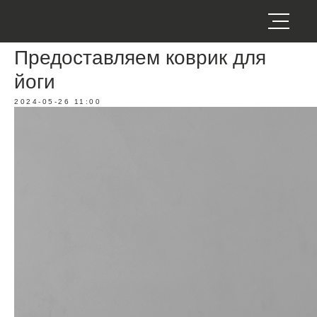
Предоставляем коврик для
йоги
2024-05-26 11:00