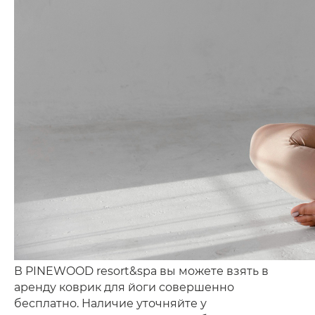
В PINEWOOD resort&spa вы можете взять в
аренду коврик для йоги совершенно
бесплатно. Наличие уточняйте у