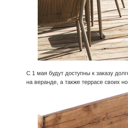
С 1 мая будут доступны к заказу дол
на веранде, а также террасе своих н