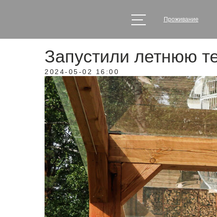
Проживание
Запустили летнюю те
2024-05-02 16:00