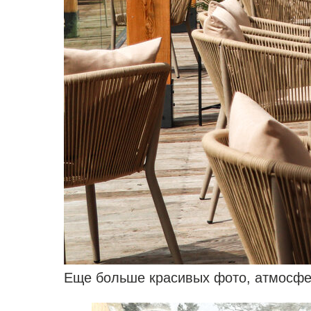
Еще больше красивых фото, атмосфер