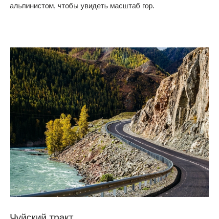
альпинистом, чтобы увидеть масштаб гор.
Чуйский тракт