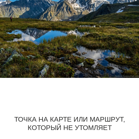
ТОЧКА НА КАРТЕ ИЛИ МАРШРУТ,
КОТОРЫЙ НЕ УТОМЛЯЕТ