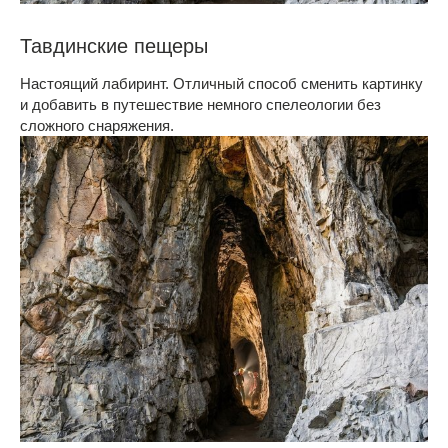
Тавдинские пещеры
Настоящий лабиринт. Отличный способ сменить картинку
и добавить в путешествие немного спелеологии без
сложного снаряжения.