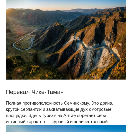
Перевал Чике-Таман
Полная противоположность Семинскому. Это драйв,
крутой серпантин и захватывающие дух смотровые
площадки. Здесь туризм на Алтае обретает свой
истинный характер — суровый и величественный.