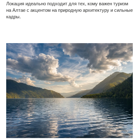
Локация идеально подходит для тех, кому важен туризм
на Алтае с акцентом на природную архитектуру и сильные
кадры.