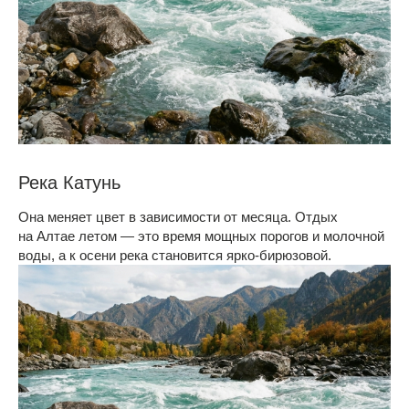
Река Катунь
Она меняет цвет в зависимости от месяца. Отдых
на Алтае летом — это время мощных порогов и молочной
воды, а к осени река становится ярко-бирюзовой.