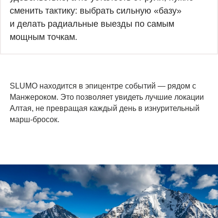
сменить тактику: выбрать сильную «базу»
и делать радиальные выезды по самым
мощным точкам.
SLUMO находится в эпицентре событий — рядом с
Манжероком. Это позволяет увидеть лучшие локации
Алтая, не превращая каждый день в изнурительный
марш-бросок.