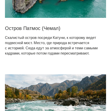
Остров Патмос (Чемал)
Скалистый остров посреди Катуни, к которому ведет
подвесной мост. Место, где природа встречается
с историей. Сюда едут за атмосферой и теми самыми
кадрами, которые потом годами пересматривают.