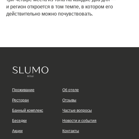
и регион откроется в том темпе, в котором его
действительно можно почувствовать.
Проживание
Об отеле
Ресторан
Отзывы
Банный комплекс
Частые вопросы
Беседки
Новости и события
Акции
Контакты