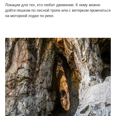
Локация для тех, кто любит движение. К нему можно
дойти пешком по лесной тропе или с ветерком промчаться
на моторной лодке по реке.