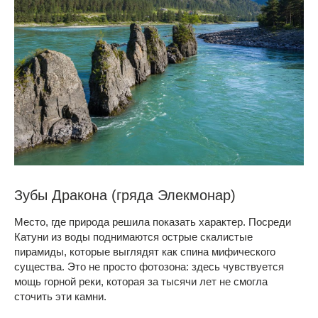
Зубы Дракона (гряда Элекмонар)
Место, где природа решила показать характер. Посреди
Катуни из воды поднимаются острые скалистые
пирамиды, которые выглядят как спина мифического
существа. Это не просто фотозона: здесь чувствуется
мощь горной реки, которая за тысячи лет не смогла
сточить эти камни.