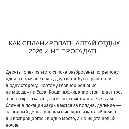
КАК СПЛАНИРОВАТЬ АЛТАЙ ОТДЫХ
2026 И НЕ ПРОГАДАТЬ
Десять точек из этого списка разбросаны по региону:
одни в получасе езды, другие требуют целого дня
в одну сторону. Поэтому главное решение —
не маршрут, а база. Когда проживание стоит в центре,
а не на краю карты, логистика выстраивается сама:
ближние локации закрываются за полдня, дальние —
за полный день с ранним выездом, и каждый вечер
вы возвращаетесь в одно место, а не ищете новый
ночлег.