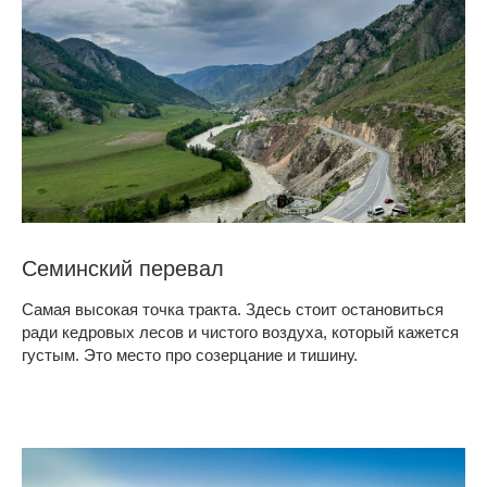
Семинский перевал
Самая высокая точка тракта. Здесь стоит остановиться
ради кедровых лесов и чистого воздуха, который кажется
густым. Это место про созерцание и тишину.