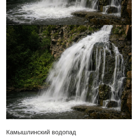
Камышлинский водопад