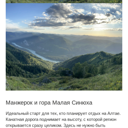
Манжерок и гора Малая Синюха
Идеальный старт для тех, кто планирует отдых на Алтае.
Канатная дорога поднимает на высоту, с которой регион
открывается сразу целиком. Здесь не нужно быть