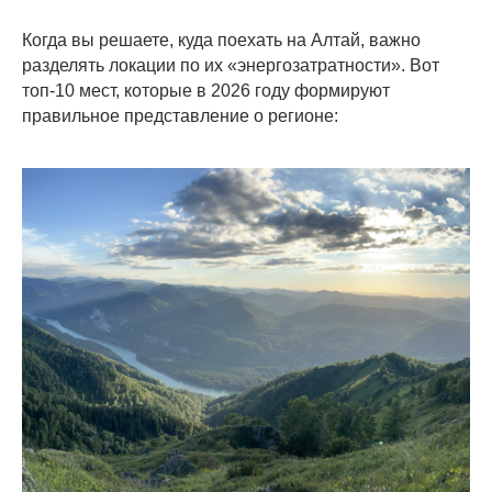
Когда вы решаете, куда поехать на Алтай, важно
разделять локации по их «энергозатратности». Вот
топ-10 мест, которые в 2026 году формируют
правильное представление о регионе: