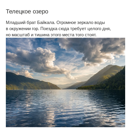
Телецкое озеро
Младший брат Байкала. Огромное зеркало воды
в окружении гор. Поездка сюда требует целого дня,
но масштаб и тишина этого места того стоят.