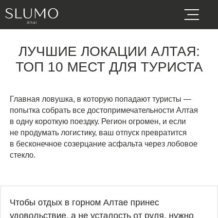
ЛУЧШИЕ ЛОКАЦИИ АЛТАЯ:
ТОП 10 МЕСТ ДЛЯ ТУРИСТА
Главная ловушка, в которую попадают туристы —
попытка собрать все достопримечательности Алтая
в одну короткую поездку. Регион огромен, и если
не продумать логистику, ваш отпуск превратится
в бесконечное созерцание асфальта через лобовое
стекло.
Чтобы отдых в горном Алтае принес
удовольствие, а не усталость от руля, нужно