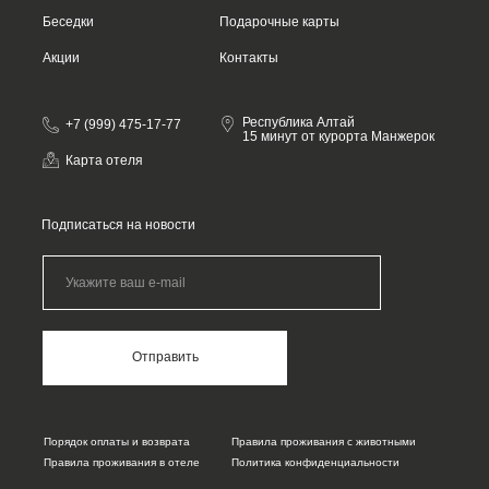
Беседки
Подарочные карты
Акции
Контакты
Республика Алтай
+7 (999) 475-17-77
15 минут от курорта Манжерок
Карта отеля
Подписаться на новости
Отправить
Порядок оплаты и возврата
Правила проживания с животными
Правила проживания в отеле
Политика конфиденциальности