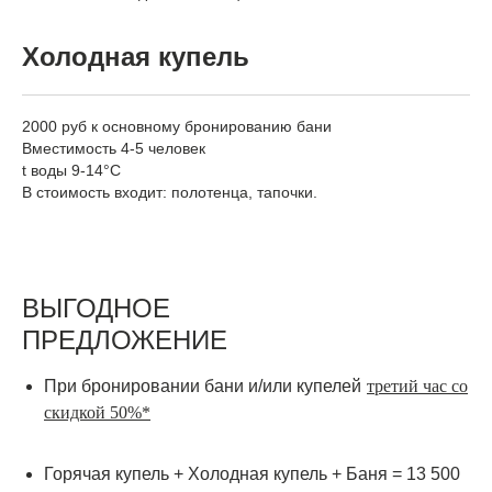
Холодная купель
2000 руб к основному бронированию бани
Вместимость 4-5 человек
t воды 9-14°C
В стоимость входит: полотенца, тапочки.
ВЫГОДНОЕ
ПРЕДЛОЖЕНИЕ
При бронировании бани и/или купелей
третий час со
скидкой 50%*
Горячая купель + Холодная купель + Баня = 13 500