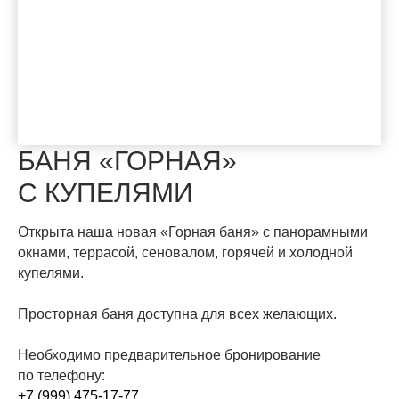
БАНЯ «ГОРНАЯ»
С КУПЕЛЯМИ
Открыта наша новая «Горная баня» с панорамными
окнами, террасой, сеновалом, горячей и холодной
купелями.
Просторная баня доступна для всех желающих.
Необходимо предварительное бронирование
по телефону:
+7 (999) 475-17-77