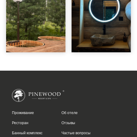
Проживание
Об отеле
Ресторан
Отзывы
Банный комплекс
Частые вопросы