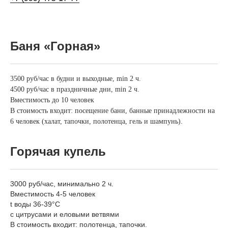
Баня «Горная»
3500 руб/час в будни и выходные, min 2 ч.
4500 руб/час в праздничные дни, min 2 ч.
Вместимость до 10 человек
В стоимость входит: посещение бани, банные принадлежности на
6 человек (халат, тапочки, полотенца, гель и шампунь).
Горячая купель
3000 руб/час, минимально 2 ч.
Вместимость 4-5 человек
t воды 36-39°C
с цитрусами и еловыми ветвями
В стоимость входит: полотенца, тапочки.