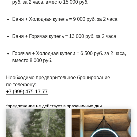
руб. за 2 часа, вместо 15 000 руб.
Баня + Холодная купель = 9 000 руб. за 2 часа
Баня + Горячая купель = 13 000 руб. за 2 часа
Горячая + Холодная купели = 6 500 руб. за 2 часа,
вместо 8 000 руб.
Необходимо предварительное бронирование
по телефону:
+7 (999) 475-17-77
*предложение не действует в праздничные дни